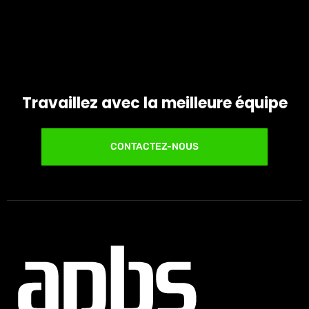
Travaillez avec la meilleure équipe
CONTACTEZ-NOUS