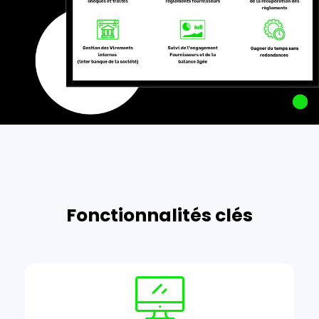
Fonctionnalités clés