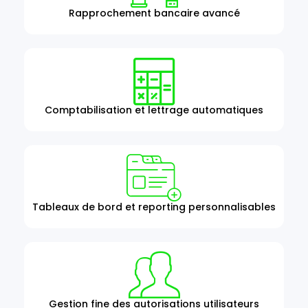
Rapprochement bancaire avancé
Comptabilisation et lettrage automatiques
Tableaux de bord et reporting personnalisables
Gestion fine des autorisations utilisateurs