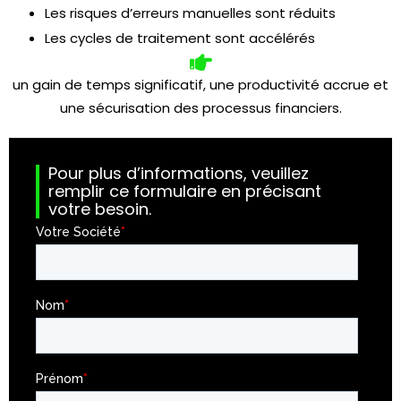
Les risques d’erreurs manuelles sont réduits
Les cycles de traitement sont accélérés
un gain de temps significatif, une productivité accrue et
une sécurisation des processus financiers.
Pour plus d’informations, veuillez
remplir ce formulaire en précisant
votre besoin.