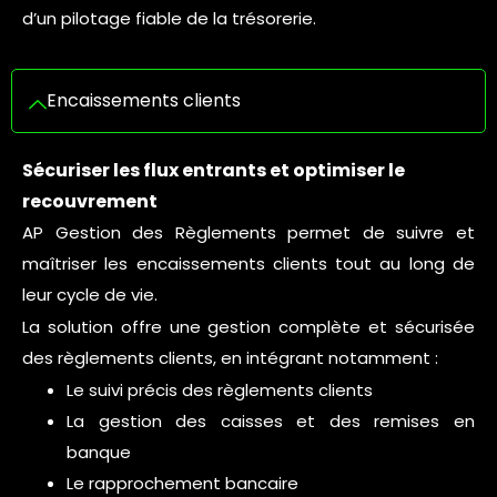
d’un pilotage fiable de la trésorerie.
Encaissements clients
Sécuriser les flux entrants et optimiser le
recouvrement
AP Gestion des Règlements permet de suivre et
maîtriser les encaissements clients tout au long de
leur cycle de vie.
La solution offre une gestion complète et sécurisée
des règlements clients, en intégrant notamment :
Le suivi précis des règlements clients
La gestion des caisses et des remises en
banque
Le rapprochement bancaire