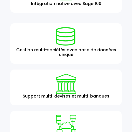
Intégration native avec Sage 100
Gestion multi-sociétés avec base de données
unique
Support multi-devises et multi-banques