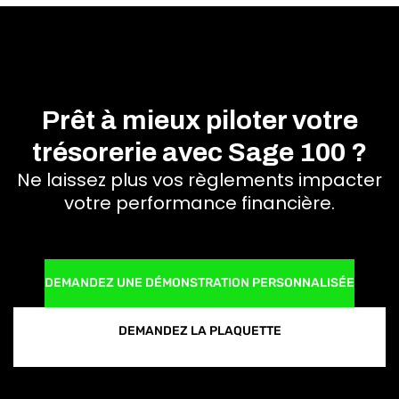
Prêt à mieux piloter votre
trésorerie avec Sage 100 ?
Ne laissez plus vos règlements impacter
votre performance financière.
DEMANDEZ UNE DÉMONSTRATION PERSONNALISÉE
DEMANDEZ LA PLAQUETTE