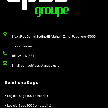
Sfax : Rue Jamel Eddine El Afghani Z.Ind. Poudrière -3000
Sfax – Tunisie
Tél : 26 412 881
Email: contact@assistanceplus.tn
Solutions Sage
Logiciel Sage 100 Entreprise
Logiciel Sage 100 Comptabilité