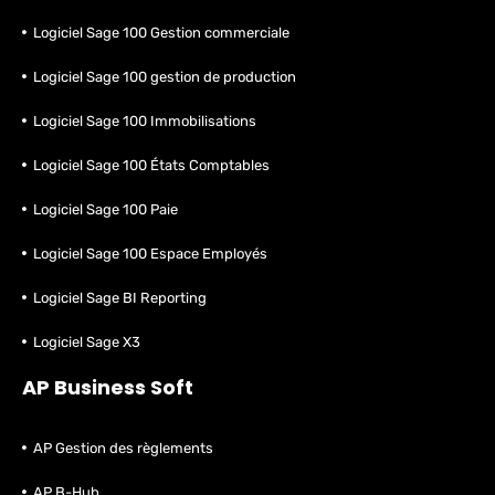
Logiciel Sage 100 Gestion commerciale
Logiciel Sage 100 gestion de production
Logiciel Sage 100 Immobilisations
Logiciel Sage 100 États Comptables
Logiciel Sage 100 Paie
Logiciel Sage 100 Espace Employés
Logiciel Sage BI Reporting
Logiciel Sage X3
AP Business Soft
AP Gestion des règlements
AP B-Hub