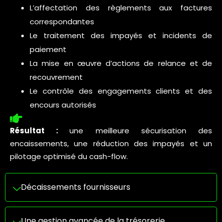
L’affectation des règlements aux factures
correspondantes
Le traitement des impayés et incidents de
paiement
La mise en œuvre d’actions de relance et de
recouvrement
Le contrôle des engagements clients et des
encours autorisés
Résultat :
une meilleure sécurisation des
encaissements, une réduction des impayés et un
pilotage optimisé du cash-flow.
Décaissements fournisseurs
Une gestion avancée de la trésorerie