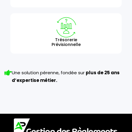
Trésorerie
Prévisionnelle
Une solution pérenne, fondée sur
plus de 25 ans
d’expertise métier.