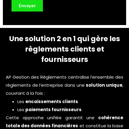
Une solution 2 en 1 qui gère les
règlements clients et
fournisseurs
AP Gestion des Règlements centralise l’ensemble des
règlements de l’entreprise dans une
solution unique
,
couvrant à la fois :
Les
encaissements clients
.
Les
paiements fournisseurs
.
Cette approche unifiée garantit une
cohérence
totale des données financières
et constitue la base