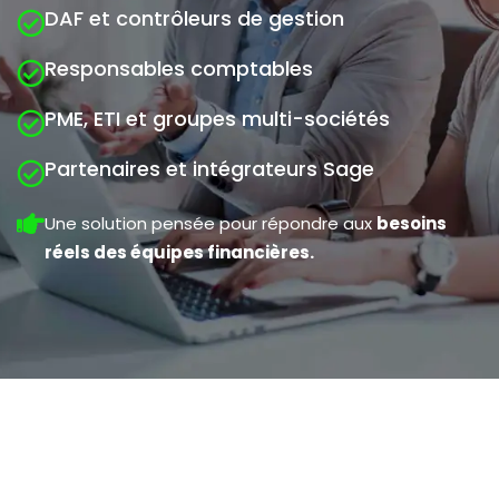
DAF et contrôleurs de gestion
Responsables comptables
PME, ETI et groupes multi-sociétés
Partenaires et intégrateurs Sage
Une solution pensée pour répondre aux
besoins
réels des équipes financières.