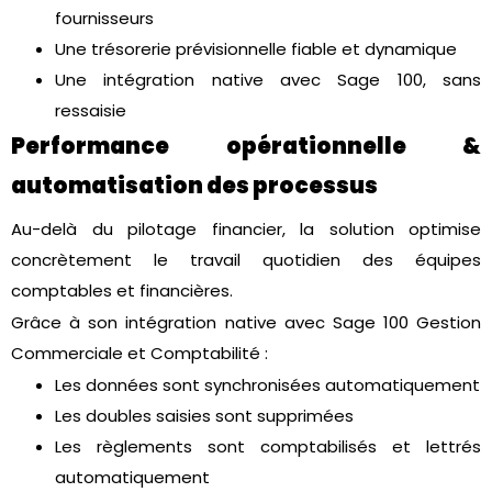
fournisseurs
Une trésorerie prévisionnelle fiable et dynamique
Une intégration native avec Sage 100, sans
ressaisie
Performance opérationnelle &
automatisation des processus
Au-delà du pilotage financier, la solution optimise
concrètement le travail quotidien des équipes
comptables et financières.
Grâce à son intégration native avec Sage 100 Gestion
Commerciale et Comptabilité :
Les données sont synchronisées automatiquement
Les doubles saisies sont supprimées
Les règlements sont comptabilisés et lettrés
automatiquement