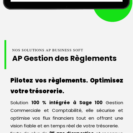
NOS SOLUTIONS AP BUSINESS SOFT
AP Gestion des Règlements
Pilotez vos règlements. Optimisez
votre trésorerie.
Solution
100 % intégrée à Sage 100
Gestion
Commerciale et Comptabilité, elle sécurise et
optimise vos flux financiers tout en offrant une
vision fiable et en temps réel de votre trésorerie.