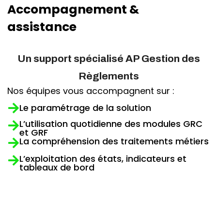
Accompagnement &
assistance
Un support spécialisé AP Gestion des
Règlements
Nos équipes vous accompagnent sur :
Le paramétrage de la solution
L’utilisation quotidienne des modules GRC
et GRF
La compréhension des traitements métiers
L’exploitation des états, indicateurs et
tableaux de bord