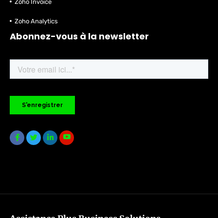
Zoho Invoice
Zoho Analytics
Abonnez-vous à la newsletter